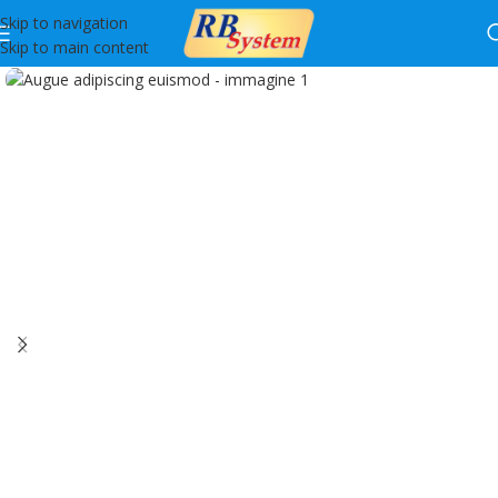
Skip to navigation
Skip to main content