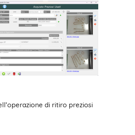
’operazione di ritiro preziosi